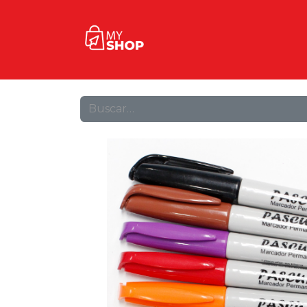
Inicio
Tienda
Contact