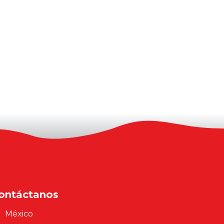
ontáctanos
México