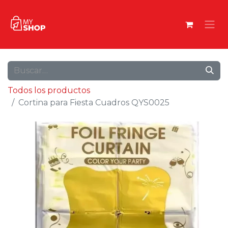
Todos los productos
Cortina para Fiesta Cuadros QYS0025