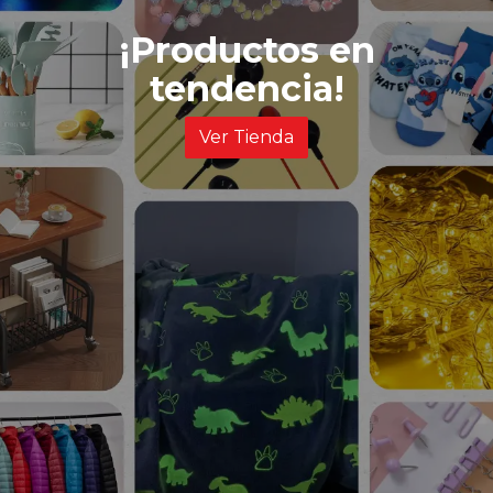
¡Productos en
tendencia!
Ver Tienda