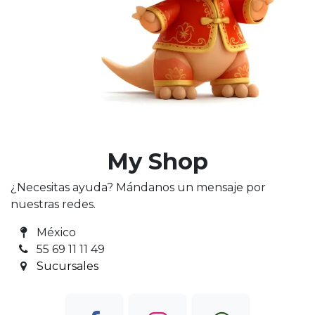
My Shop
¿Necesitas ayuda? Mándanos un mensaje por
nuestras redes.
México
55 69 11 11 49
Sucursales