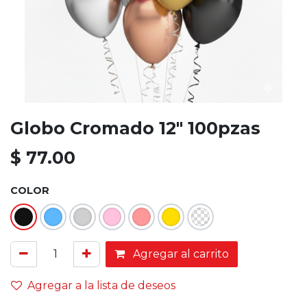
Globo Cromado 12" 100pzas
$
77.00
COLOR
Agregar al carrito
Agregar a la lista de deseos