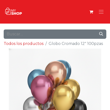
Todos los productos
Globo Cromado 12" 100pzas