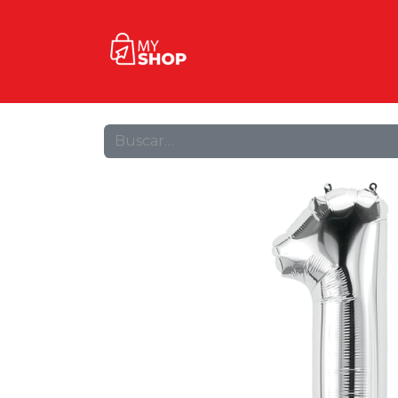
Inicio
Tienda
Contact