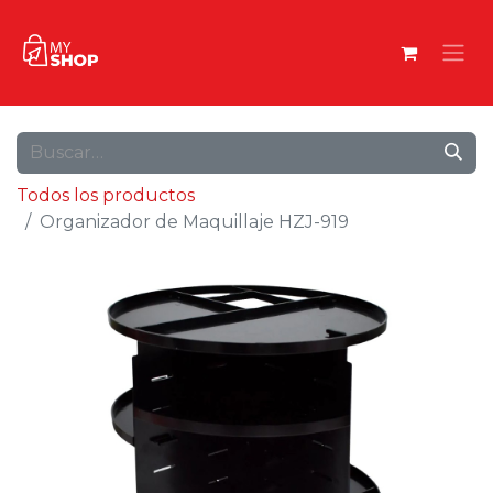
Todos los productos
Organizador de Maquillaje HZJ-919