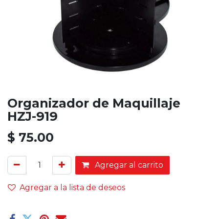
Organizador de Maquillaje
HZJ-919
$
75.00
Agregar al carrito
Agregar a la lista de deseos