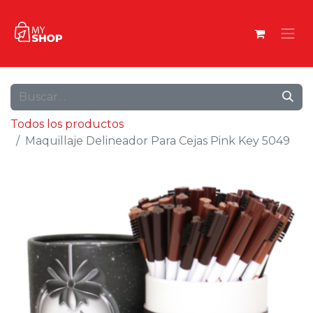
Todos los productos
Maquillaje Delineador Para Cejas Pink Key 5049