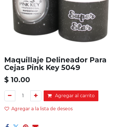
Maquillaje Delineador Para
Cejas Pink Key 5049
$
10.00
Agregar al carrito
Agregar a la lista de deseos