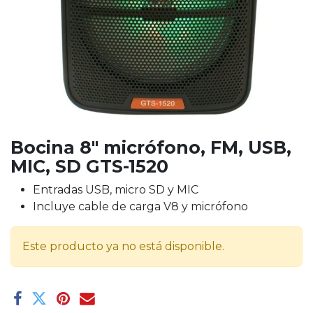
Bocina 8" micrófono, FM, USB,
MIC, SD GTS-1520
Entradas USB, micro SD y MIC
Incluye cable de carga V8 y micrófono
Este producto ya no está disponible.