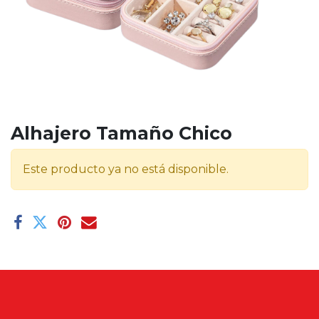
Alhajero Tamaño Chico
Este producto ya no está disponible.