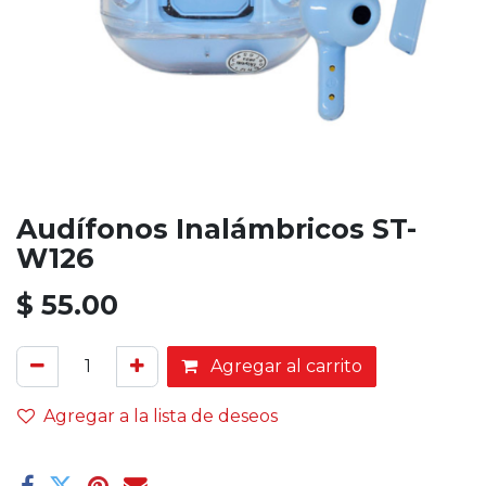
Audífonos Inalámbricos ST-
W126
$
55.00
Agregar al carrito
Agregar a la lista de deseos