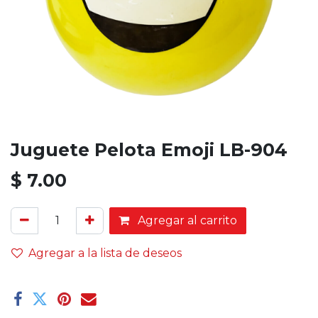
Juguete Pelota Emoji LB-904
$
7.00
Agregar al carrito
Agregar a la lista de deseos