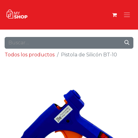
Todos los productos
Pistola de Silicón BT-10