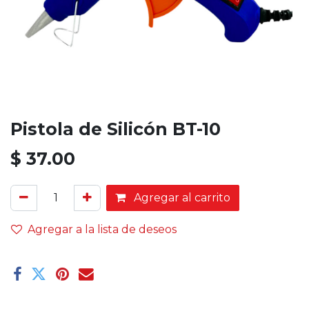
Pistola de Silicón BT-10
$
37.00
Agregar al carrito
Agregar a la lista de deseos