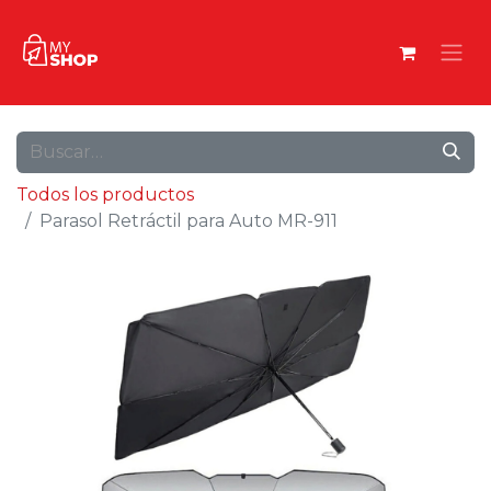
Todos los productos
Parasol Retráctil para Auto MR-911