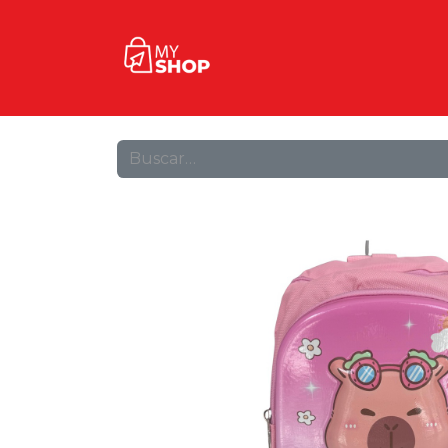
Inicio
Tienda
Contact