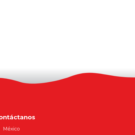
ontáctanos
México