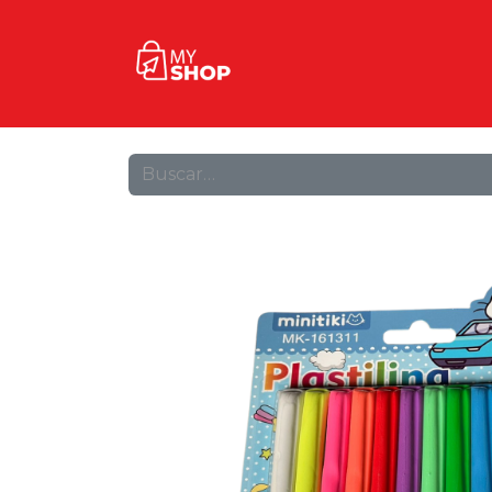
Inicio
Tienda
Contact