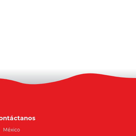
ontáctanos
México