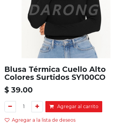
Blusa Térmica Cuello Alto
Colores Surtidos SY100CO
$
39.00
Agregar al carrito
Agregar a la lista de deseos