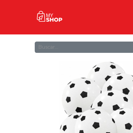
Inicio
Tienda
Contact