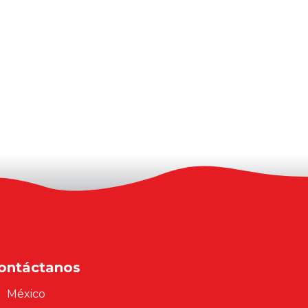
ontáctanos
México