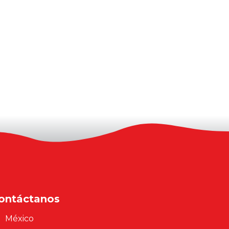
ontáctanos
México