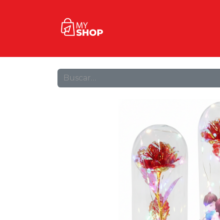
Inicio
Tienda
Contact