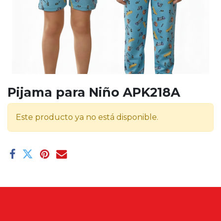
Pijama para Niño APK218A
Este producto ya no está disponible.