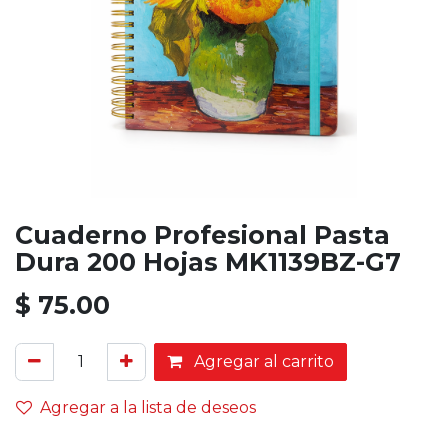
Cuaderno Profesional Pasta
Dura 200 Hojas MK1139BZ-G7
$
75.00
Agregar al carrito
Agregar a la lista de deseos