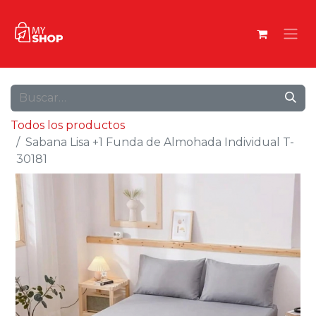
Todos los productos
Sabana Lisa +1 Funda de Almohada Individual T-
30181