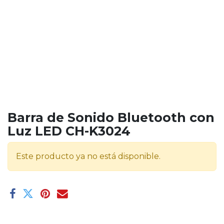
Barra de Sonido Bluetooth con
Luz LED CH-K3024
Este producto ya no está disponible.