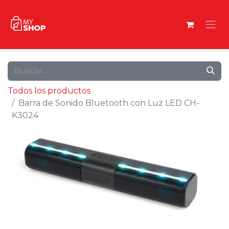
Todos los productos
Barra de Sonido Bluetooth con Luz LED CH-
K3024