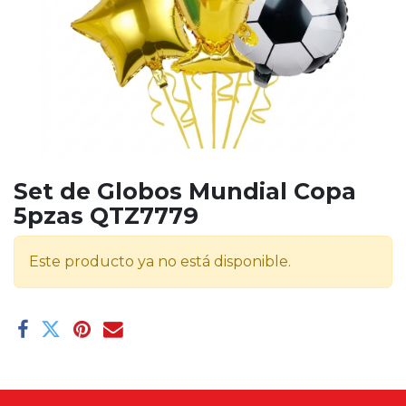
Set de Globos Mundial Copa
5pzas QTZ7779
Este producto ya no está disponible.