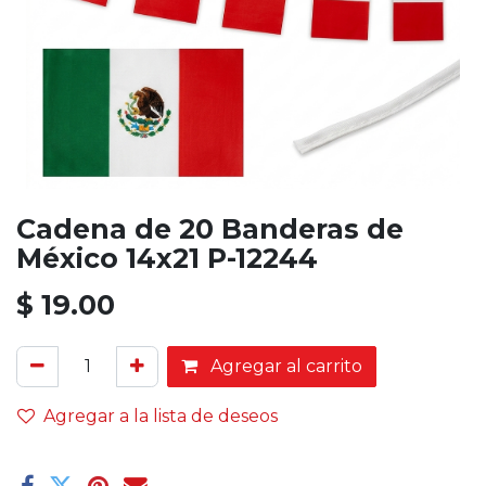
Cadena de 20 Banderas de
México 14x21 P-12244
$
19.00
Agregar al carrito
Agregar a la lista de deseos