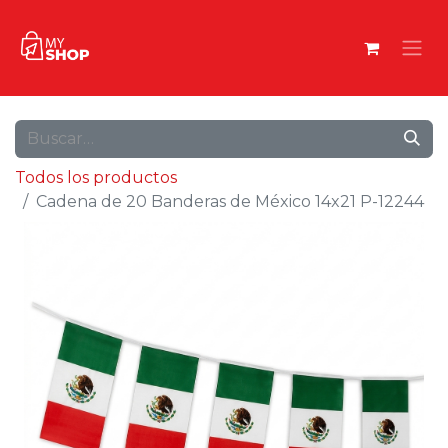
Todos los productos
Cadena de 20 Banderas de México 14x21 P-12244