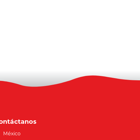
ontáctanos
México