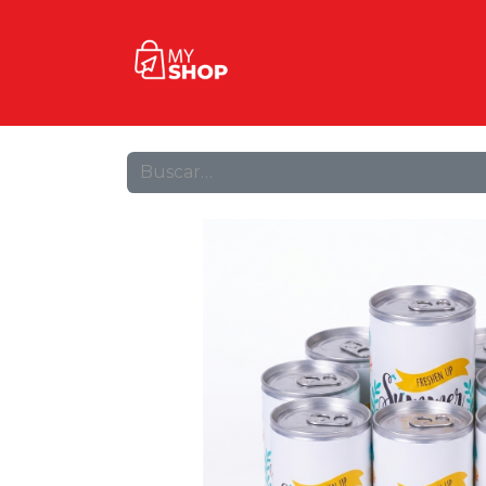
Inicio
Tienda
Contact