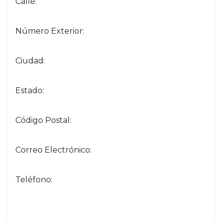
Calle:
Número Exterior:
Ciudad:
Estado:
Código Postal:
Correo Electrónico:
Teléfono: