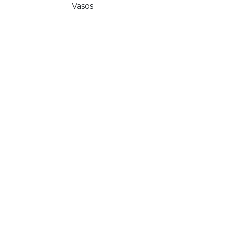
Vasos