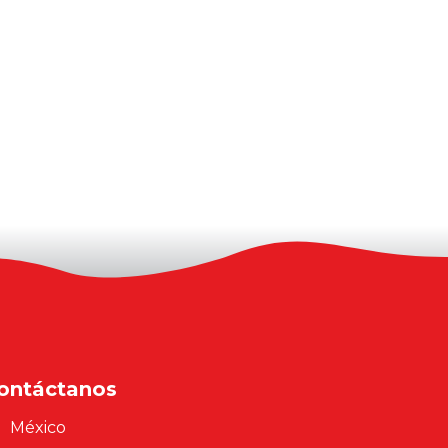
ontáctanos
México