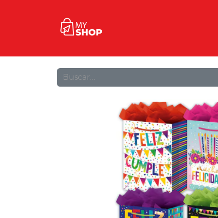
Inicio
Tienda
Contact