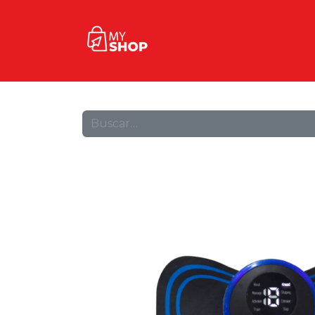
Inicio
Tienda
Contact