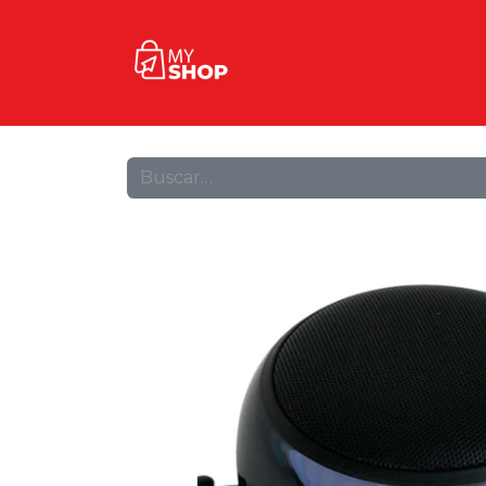
Inicio
Tienda
Contact