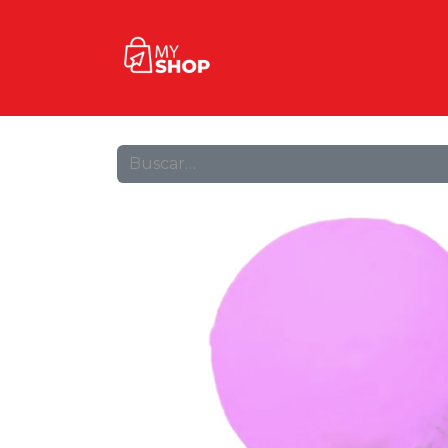
Inicio
Tienda
Contact