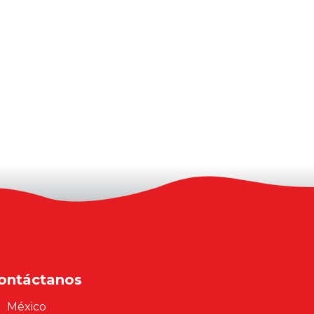
ontáctanos
México