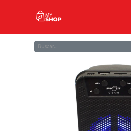
Inicio
Tienda
Contact