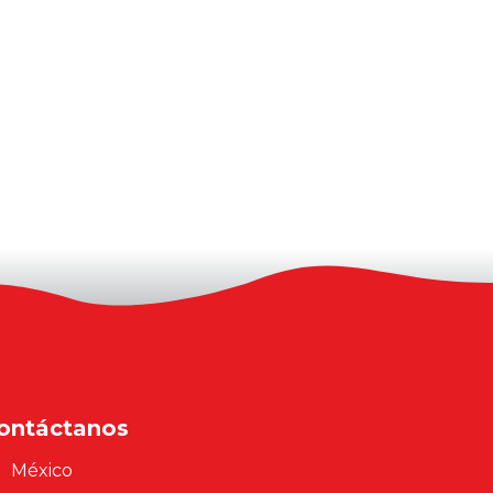
ontáctanos
México