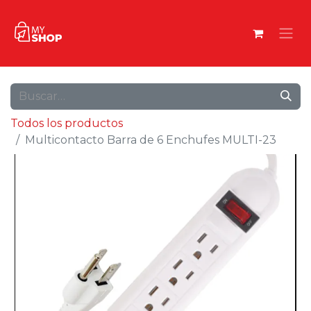
Todos los productos
Multicontacto Barra de 6 Enchufes MULTI-23