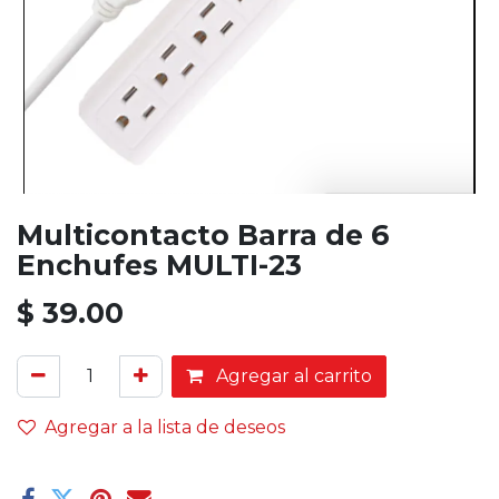
Multicontacto Barra de 6
Enchufes MULTI-23
$
39.00
Agregar al carrito
Agregar a la lista de deseos