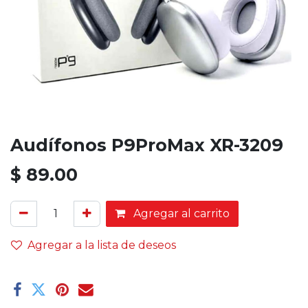
Audífonos P9ProMax XR-3209
$
89.00
Agregar al carrito
Agregar a la lista de deseos