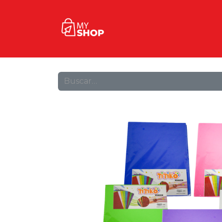
Inicio
Tienda
Contact