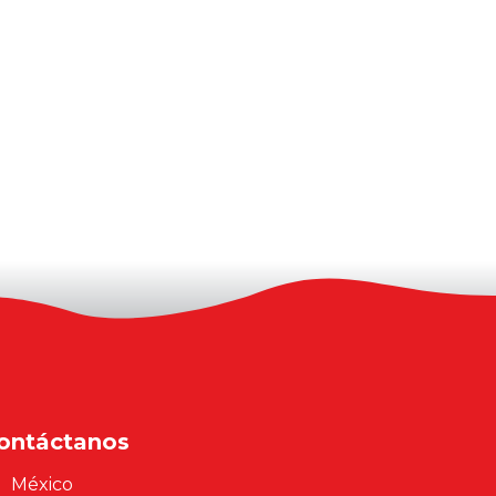
ontáctanos
México