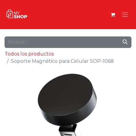
Todos los productos
Soporte Magnético para Celular SOP-1068