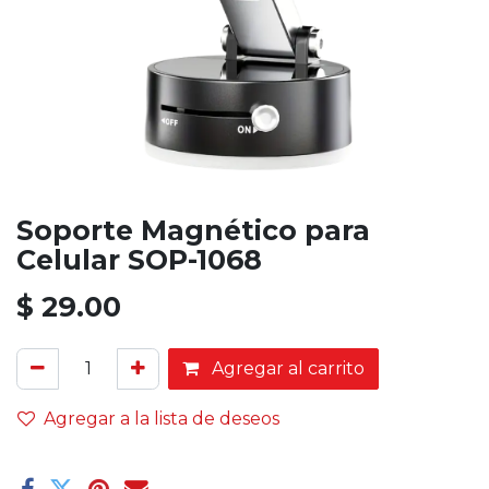
Soporte Magnético para
Celular SOP-1068
$
29.00
Agregar al carrito
Agregar a la lista de deseos