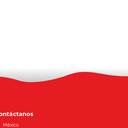
ontáctanos
México