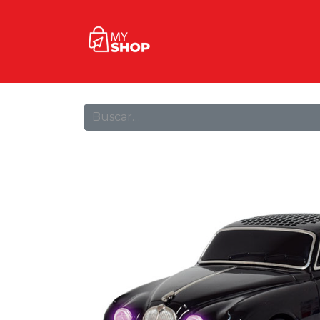
Inicio
Tienda
Contact