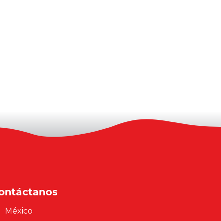
ontáctanos
México