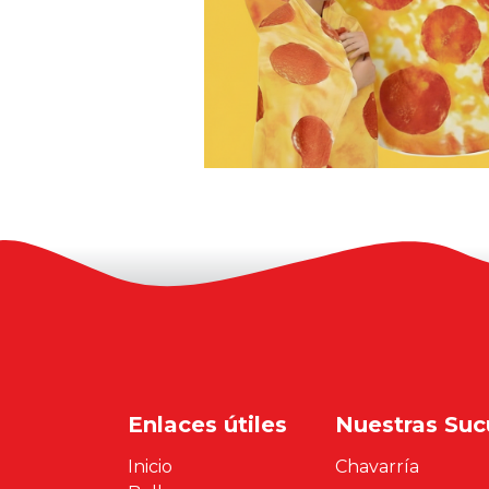
Enlaces útiles
Nuestras Suc
Inicio
Chavarría