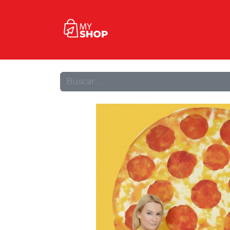
Inicio
Tienda
Contact