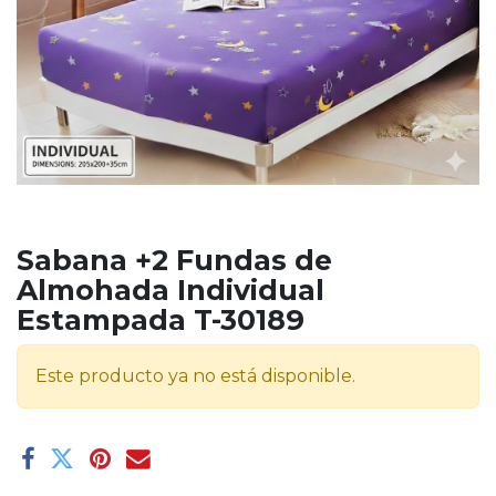
Sabana +2 Fundas de
Almohada Individual
Estampada T-30189
Este producto ya no está disponible.