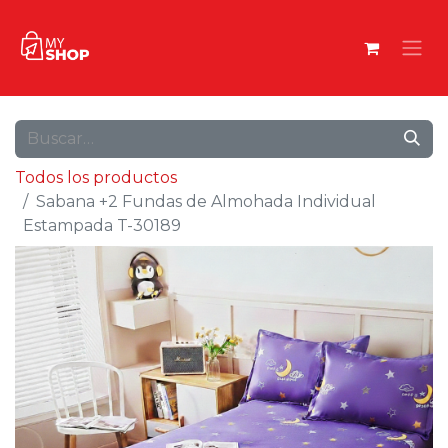
Todos los productos
Sabana +2 Fundas de Almohada Individual
Estampada T-30189