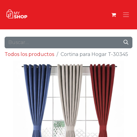
Todos los productos
Cortina para Hogar T-30345