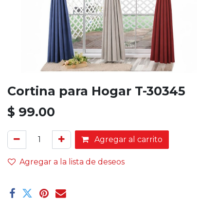
Cortina para Hogar T-30345
$
99.00
Agregar al carrito
Agregar a la lista de deseos