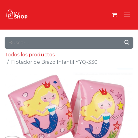
Todos los productos
Flotador de Brazo Infantil YYQ-330