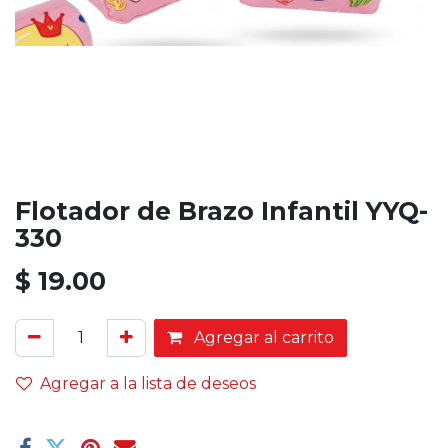
Flotador de Brazo Infantil YYQ-
330
$
19.00
Agregar al carrito
Agregar a la lista de deseos