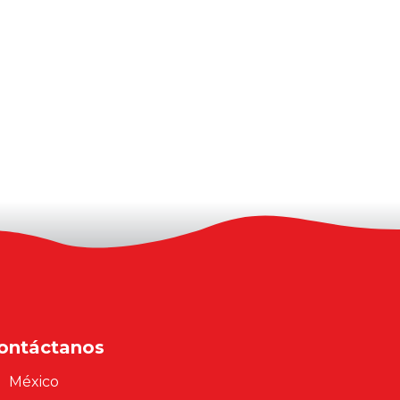
ontáctanos
México