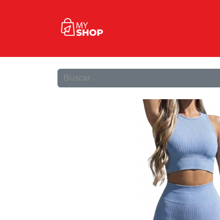
Inicio
Tienda
Contact