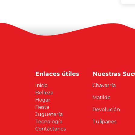
Enlaces útiles
Nuestras Suc
Inicio
Chavarría
Belleza
Matilde
Hogar
Fiesta
Revolución
Juguetería
Tecnología
Tulipanes
Contáctanos