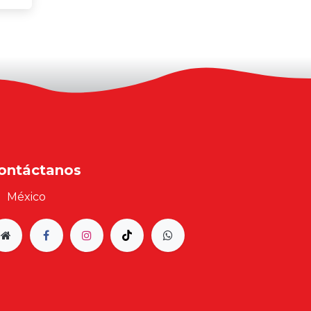
ontáctanos
México